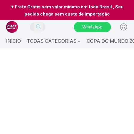
✈ Frete Grátis sem valor mínimo em todo Brasil , Seu
pedido chega sem custo de importação
WhatsApp
INÍCIO
TODAS CATEGORIAS
COPA DO MUNDO 20