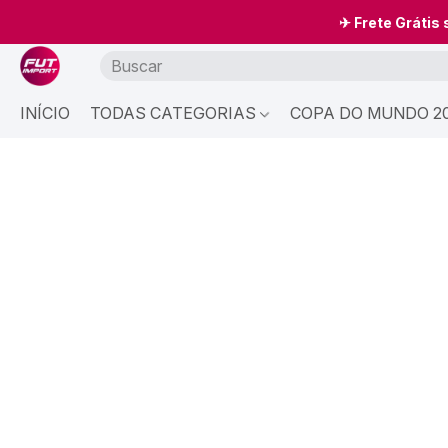
✈ Frete Grátis
INÍCIO
TODAS CATEGORIAS
COPA DO MUNDO 20