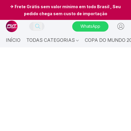
✈ Frete Grátis sem valor mínimo em todo Brasil , Seu
pedido chega sem custo de importação
WhatsApp
INÍCIO
TODAS CATEGORIAS
COPA DO MUNDO 20