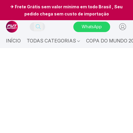
✈ Frete Grátis sem valor mínimo em todo Brasil , Seu
pedido chega sem custo de importação
WhatsApp
INÍCIO
TODAS CATEGORIAS
COPA DO MUNDO 20