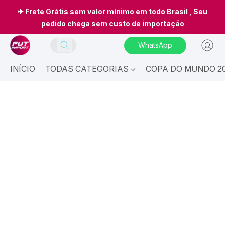
✈ Frete Grátis sem valor mínimo em todo Brasil , Seu
pedido chega sem custo de importação
WhatsApp
INÍCIO
TODAS CATEGORIAS
COPA DO MUNDO 20