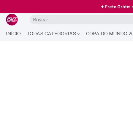
✈ Frete Grátis
INÍCIO
TODAS CATEGORIAS
COPA DO MUNDO 20