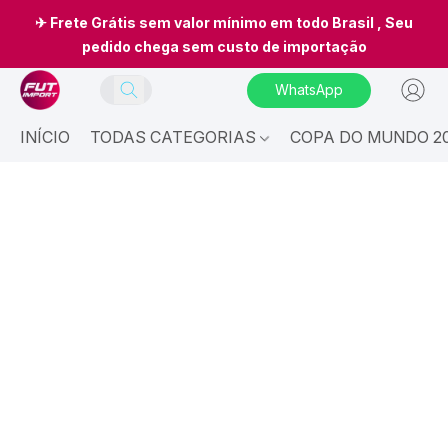
✈ Frete Grátis sem valor mínimo em todo Brasil , Seu
pedido chega sem custo de importação
WhatsApp
INÍCIO
TODAS CATEGORIAS
COPA DO MUNDO 20