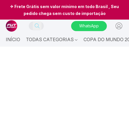
✈ Frete Grátis sem valor mínimo em todo Brasil , Seu
pedido chega sem custo de importação
WhatsApp
INÍCIO
TODAS CATEGORIAS
COPA DO MUNDO 20