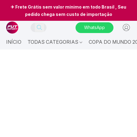
✈ Frete Grátis sem valor mínimo em todo Brasil , Seu
pedido chega sem custo de importação
WhatsApp
INÍCIO
TODAS CATEGORIAS
COPA DO MUNDO 20