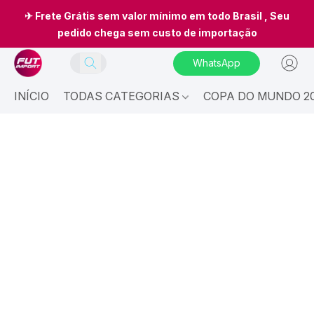
✈ Frete Grátis sem valor mínimo em todo Brasil , Seu
pedido chega sem custo de importação
WhatsApp
INÍCIO
TODAS CATEGORIAS
COPA DO MUNDO 20