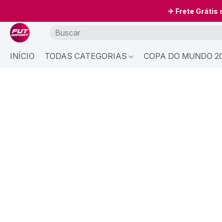
✈ Frete Grátis
INÍCIO
TODAS CATEGORIAS
COPA DO MUNDO 20