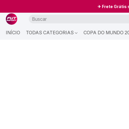
✈ Frete Grátis
INÍCIO
TODAS CATEGORIAS
COPA DO MUNDO 20