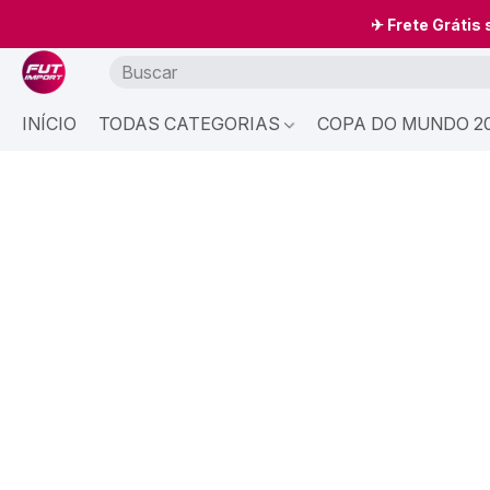
✈ Frete Grátis
INÍCIO
TODAS CATEGORIAS
COPA DO MUNDO 20