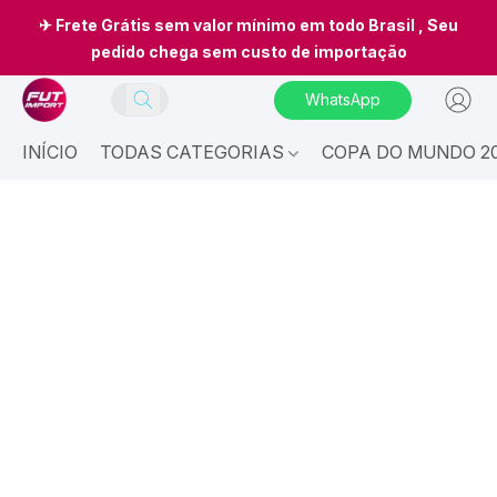
✈ Frete Grátis sem valor mínimo em todo Brasil , Seu
pedido chega sem custo de importação
WhatsApp
INÍCIO
TODAS CATEGORIAS
COPA DO MUNDO 20