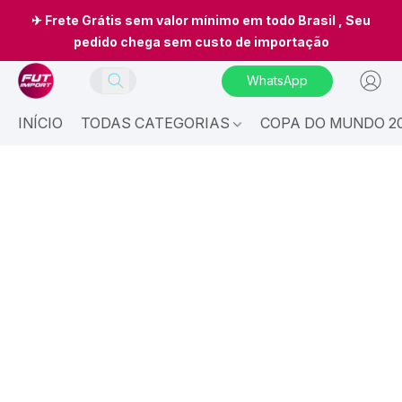
✈ Frete Grátis sem valor mínimo em todo Brasil , Seu
pedido chega sem custo de importação
WhatsApp
INÍCIO
TODAS CATEGORIAS
COPA DO MUNDO 20