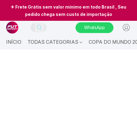
✈ Frete Grátis sem valor mínimo em todo Brasil , Seu
pedido chega sem custo de importação
WhatsApp
INÍCIO
TODAS CATEGORIAS
COPA DO MUNDO 20