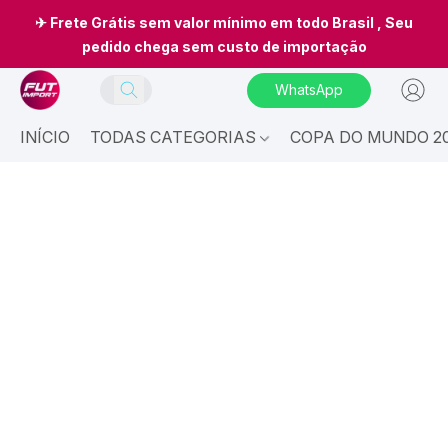
✈ Frete Grátis sem valor mínimo em todo Brasil , Seu
pedido chega sem custo de importação
WhatsApp
INÍCIO
TODAS CATEGORIAS
COPA DO MUNDO 20