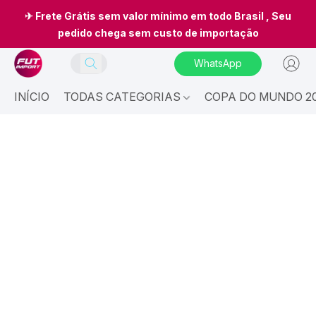
✈ Frete Grátis sem valor mínimo em todo Brasil , Seu
pedido chega sem custo de importação
WhatsApp
INÍCIO
TODAS CATEGORIAS
COPA DO MUNDO 20