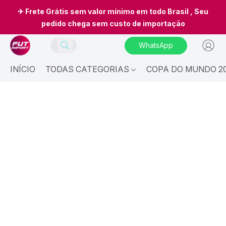
✈ Frete Grátis sem valor mínimo em todo Brasil , Seu
pedido chega sem custo de importação
WhatsApp
INÍCIO
TODAS CATEGORIAS
COPA DO MUNDO 20