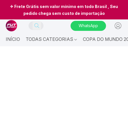
✈ Frete Grátis sem valor mínimo em todo Brasil , Seu
pedido chega sem custo de importação
WhatsApp
INÍCIO
TODAS CATEGORIAS
COPA DO MUNDO 20