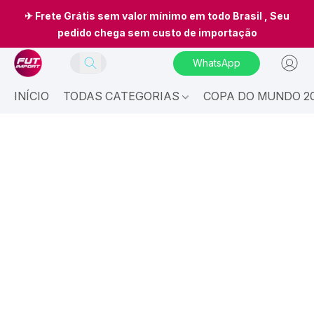
✈ Frete Grátis sem valor mínimo em todo Brasil , Seu
pedido chega sem custo de importação
WhatsApp
INÍCIO
TODAS CATEGORIAS
COPA DO MUNDO 20