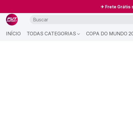
✈ Frete Grátis
INÍCIO
TODAS CATEGORIAS
COPA DO MUNDO 20