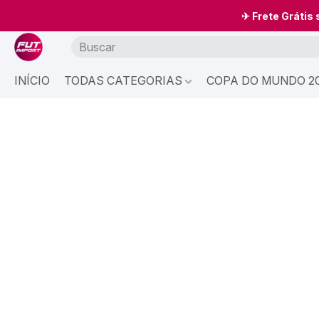
✈ Frete Grátis
INÍCIO
TODAS CATEGORIAS
COPA DO MUNDO 20