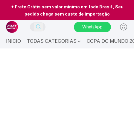
✈ Frete Grátis sem valor mínimo em todo Brasil , Seu
pedido chega sem custo de importação
WhatsApp
INÍCIO
TODAS CATEGORIAS
COPA DO MUNDO 20