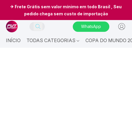
✈ Frete Grátis sem valor mínimo em todo Brasil , Seu
pedido chega sem custo de importação
WhatsApp
INÍCIO
TODAS CATEGORIAS
COPA DO MUNDO 20