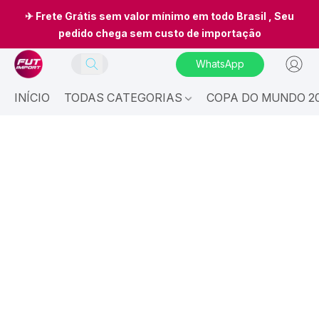
✈ Frete Grátis sem valor mínimo em todo Brasil , Seu
pedido chega sem custo de importação
WhatsApp
INÍCIO
TODAS CATEGORIAS
COPA DO MUNDO 20