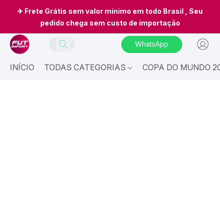
✈ Frete Grátis sem valor mínimo em todo Brasil , Seu
pedido chega sem custo de importação
WhatsApp
INÍCIO
TODAS CATEGORIAS
COPA DO MUNDO 20