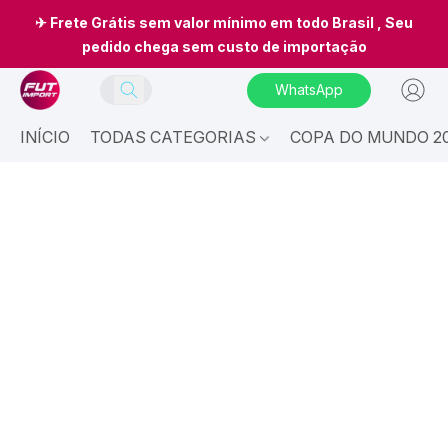
✈ Frete Grátis sem valor mínimo em todo Brasil , Seu
pedido chega sem custo de importação
WhatsApp
INÍCIO
TODAS CATEGORIAS
COPA DO MUNDO 20