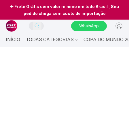
✈ Frete Grátis sem valor mínimo em todo Brasil , Seu
pedido chega sem custo de importação
WhatsApp
INÍCIO
TODAS CATEGORIAS
COPA DO MUNDO 20