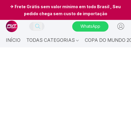
✈ Frete Grátis sem valor mínimo em todo Brasil , Seu
pedido chega sem custo de importação
WhatsApp
INÍCIO
TODAS CATEGORIAS
COPA DO MUNDO 20