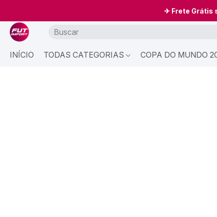
✈ Frete Grátis
INÍCIO
TODAS CATEGORIAS
COPA DO MUNDO 20