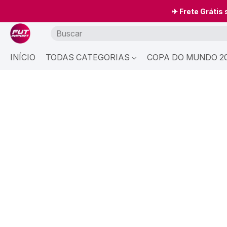
✈ Frete Grátis
INÍCIO
TODAS CATEGORIAS
COPA DO MUNDO 20