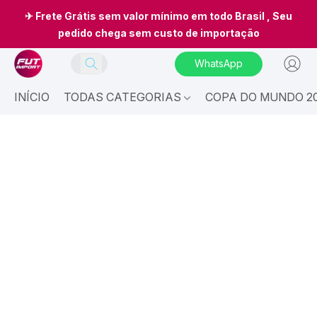
✈ Frete Grátis sem valor mínimo em todo Brasil , Seu
pedido chega sem custo de importação
WhatsApp
INÍCIO
TODAS CATEGORIAS
COPA DO MUNDO 20