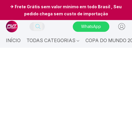
✈ Frete Grátis sem valor mínimo em todo Brasil , Seu
pedido chega sem custo de importação
WhatsApp
INÍCIO
TODAS CATEGORIAS
COPA DO MUNDO 20