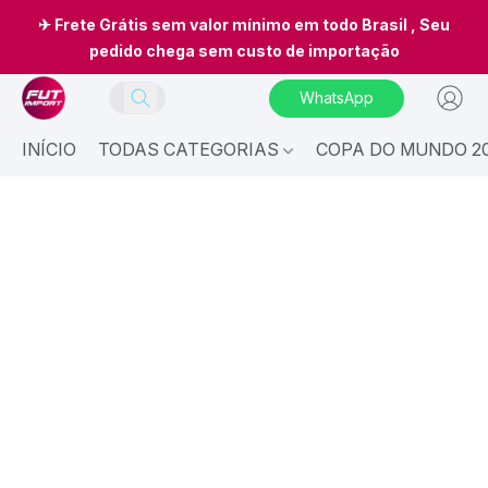
✈ Frete Grátis sem valor mínimo em todo Brasil , Seu
pedido chega sem custo de importação
WhatsApp
INÍCIO
TODAS CATEGORIAS
COPA DO MUNDO 20