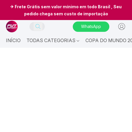
✈ Frete Grátis sem valor mínimo em todo Brasil , Seu
pedido chega sem custo de importação
WhatsApp
INÍCIO
TODAS CATEGORIAS
COPA DO MUNDO 20