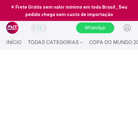
✈ Frete Grátis sem valor mínimo em todo Brasil , Seu
pedido chega sem custo de importação
WhatsApp
INÍCIO
TODAS CATEGORIAS
COPA DO MUNDO 20