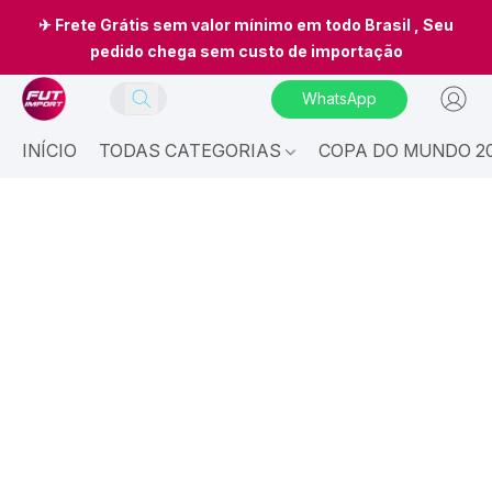
✈ Frete Grátis sem valor mínimo em todo Brasil , Seu
pedido chega sem custo de importação
WhatsApp
INÍCIO
TODAS CATEGORIAS
COPA DO MUNDO 20