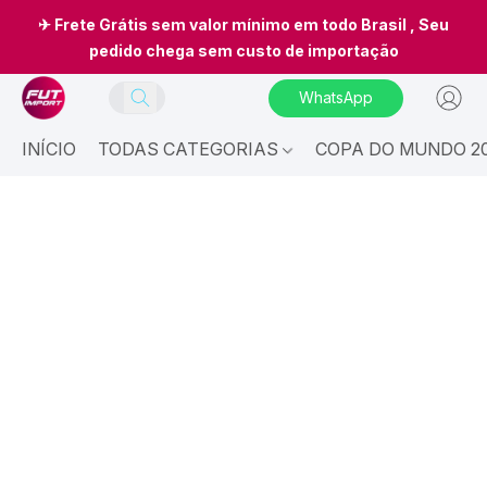
✈ Frete Grátis sem valor mínimo em todo Brasil , Seu
pedido chega sem custo de importação
WhatsApp
INÍCIO
TODAS CATEGORIAS
COPA DO MUNDO 20