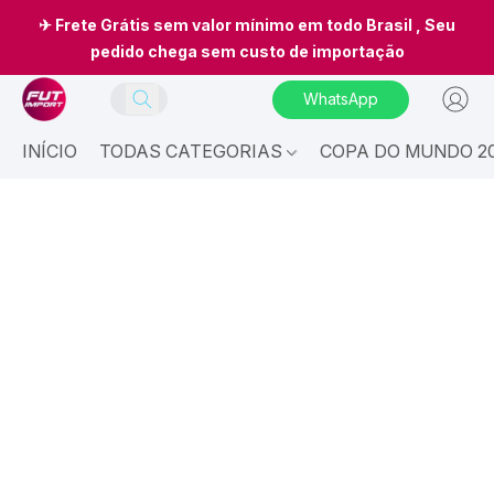
✈ Frete Grátis sem valor mínimo em todo Brasil , Seu
pedido chega sem custo de importação
WhatsApp
INÍCIO
TODAS CATEGORIAS
COPA DO MUNDO 20