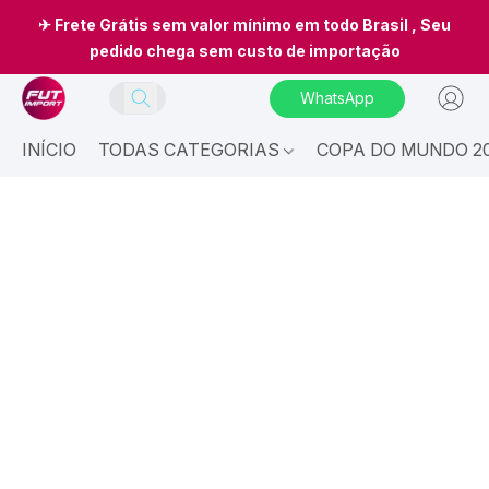
✈ Frete Grátis sem valor mínimo em todo Brasil , Seu
pedido chega sem custo de importação
WhatsApp
INÍCIO
TODAS CATEGORIAS
COPA DO MUNDO 20