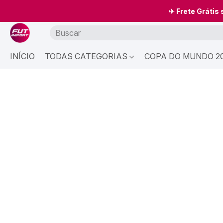
✈ Frete Grátis
INÍCIO
TODAS CATEGORIAS
COPA DO MUNDO 20