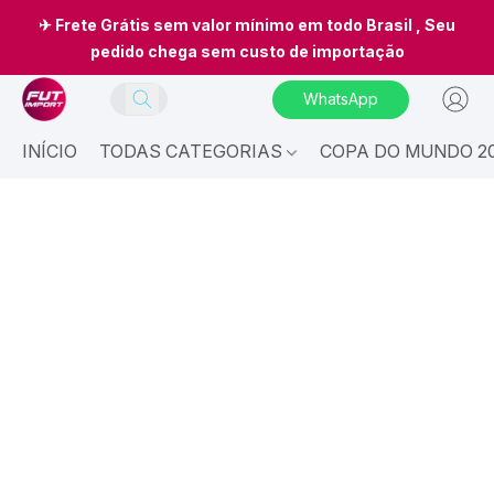
✈ Frete Grátis sem valor mínimo em todo Brasil , Seu
pedido chega sem custo de importação
WhatsApp
INÍCIO
TODAS CATEGORIAS
COPA DO MUNDO 20