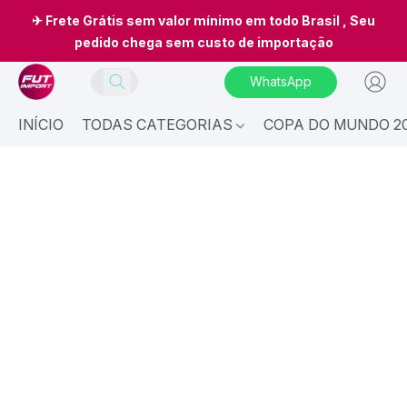
✈ Frete Grátis sem valor mínimo em todo Brasil , Seu
pedido chega sem custo de importação
WhatsApp
INÍCIO
TODAS CATEGORIAS
COPA DO MUNDO 20