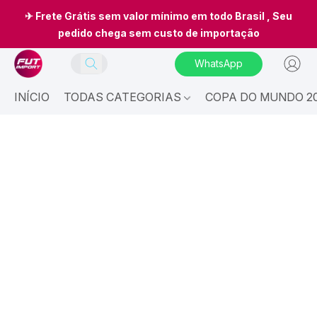
✈ Frete Grátis sem valor mínimo em todo Brasil , Seu
pedido chega sem custo de importação
WhatsApp
INÍCIO
TODAS CATEGORIAS
COPA DO MUNDO 20