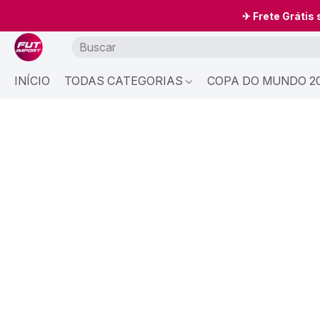
✈ Frete Grátis
INÍCIO
TODAS CATEGORIAS
COPA DO MUNDO 20