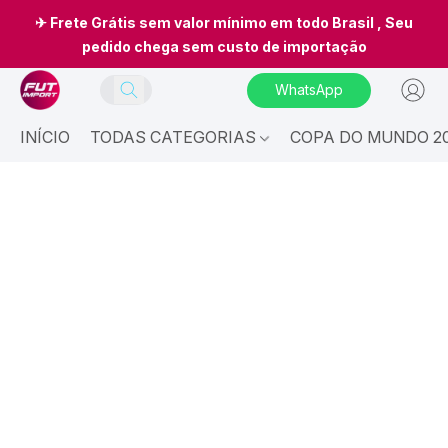
✈ Frete Grátis sem valor mínimo em todo Brasil , Seu
pedido chega sem custo de importação
WhatsApp
INÍCIO
TODAS CATEGORIAS
COPA DO MUNDO 20