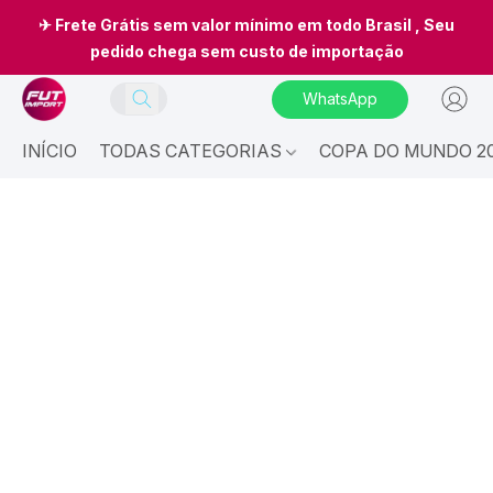
✈ Frete Grátis sem valor mínimo em todo Brasil , Seu
pedido chega sem custo de importação
WhatsApp
INÍCIO
TODAS CATEGORIAS
COPA DO MUNDO 20