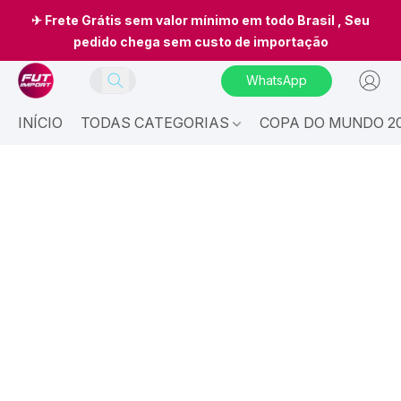
✈ Frete Grátis sem valor mínimo em todo Brasil , Seu
pedido chega sem custo de importação
WhatsApp
INÍCIO
TODAS CATEGORIAS
COPA DO MUNDO 20