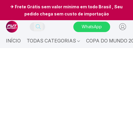
✈ Frete Grátis sem valor mínimo em todo Brasil , Seu
pedido chega sem custo de importação
WhatsApp
INÍCIO
TODAS CATEGORIAS
COPA DO MUNDO 20